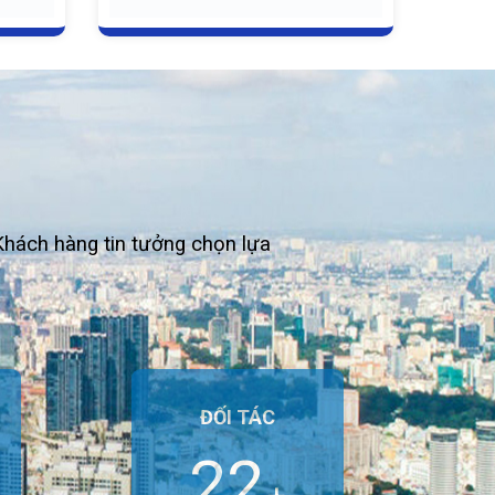
hách hàng tin tưởng chọn lựa
ĐỐI TÁC
29