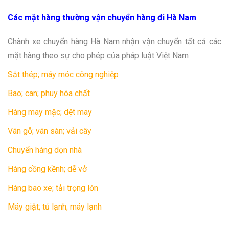
Các mặt hàng thường vận chuyển hàng đi Hà Nam
Chành xe chuyển hàng Hà Nam nhận vận chuyển tất cả các
mặt hàng theo sự cho phép của pháp luật Việt Nam
Sắt thép; máy móc công nghiệp
Bao; can; phuy hóa chất
Hàng may mặc; dệt may
Ván gỗ; ván sàn; vải cây
Chuyển hàng dọn nhà
Hàng cồng kềnh; dễ vở
Hàng bao xe; tải trọng lớn
Máy giặt; tủ lạnh; máy lạnh