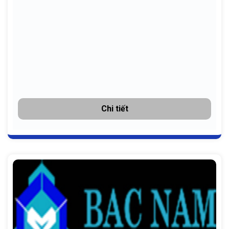
Chi tiết