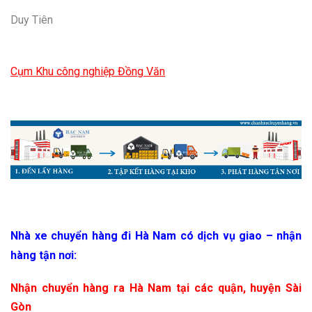
Duy Tiên
Cụm Khu công nghiệp Đồng Văn
Nhà xe chuyển hàng đi Hà Nam có dịch vụ giao – nhận
hàng tận nơi:
Nhận chuyển hàng ra Hà Nam tại các quận, huyện Sài
Gòn