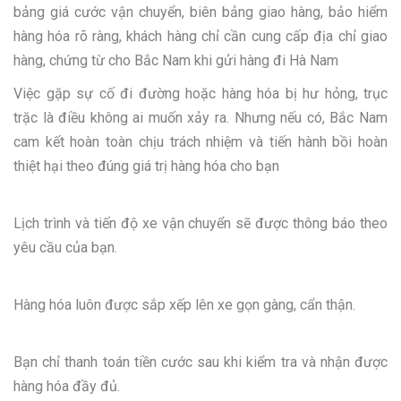
bảng giá cước vận chuyển, biên bảng giao hàng, bảo hiểm
hàng hóa rõ ràng, khách hàng chỉ cần cung cấp địa chỉ giao
hàng, chứng từ cho Bắc Nam khi gửi hàng đi Hà Nam
Việc gặp sự cố đi đường hoặc hàng hóa bị hư hỏng, trục
trặc là điều không ai muốn xảy ra. Nhưng nếu có, Bắc Nam
cam kết hoàn toàn chịu trách nhiệm và tiến hành bồi hoàn
thiệt hại theo đúng giá trị hàng hóa cho bạn
Lịch trình và tiến độ xe vận chuyển sẽ được thông báo theo
yêu cầu của bạn.
Hàng hóa luôn được sắp xếp lên xe gọn gàng, cẩn thận.
Bạn chỉ thanh toán tiền cước sau khi kiểm tra và nhận được
hàng hóa đầy đủ.