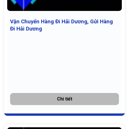
Vận Chuyển Hàng Đi Hải Dương, Gửi Hàng
Đi Hải Dương
Chi tiết