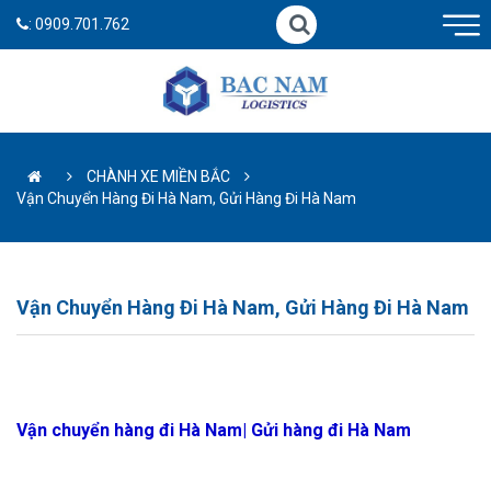
:
0909.701.762
CHÀNH XE MIỀN BẮC
Vận Chuyển Hàng Đi Hà Nam, Gửi Hàng Đi Hà Nam
Vận Chuyển Hàng Đi Hà Nam, Gửi Hàng Đi Hà Nam
Vận chuyển hàng đi Hà Nam| Gửi hàng đi Hà Nam