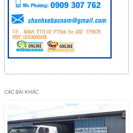
CÁC BÀI KHÁC