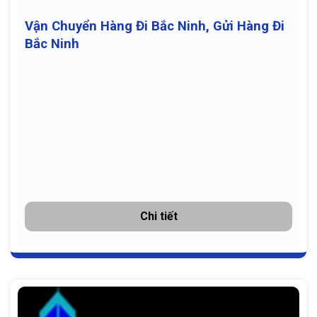
Vận Chuyển Hàng Đi Bắc Ninh, Gửi Hàng Đi
Bắc Ninh
Chi tiết