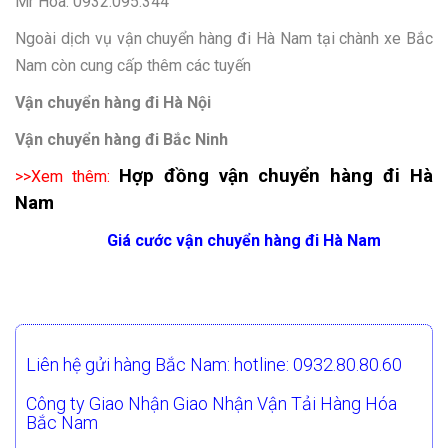
Mr Hòa: 0932.095.344
Ngoài dịch vụ vận chuyển hàng đi Hà Nam tại chành xe Bắc
Nam còn cung cấp thêm các tuyến
Vận chuyển hàng đi Hà Nội
Vận chuyển hàng đi Bắc Ninh
Hợp đồng vận chuyển hàng đi Hà
>>Xem thêm:
Nam
Giá cước vận chuyển hàng đi Hà Nam
Liên hệ gửi hàng Bắc Nam: hotline: 0932.80.80.60
Công ty Giao Nhận Giao Nhận Vận Tải Hàng Hóa
Bắc Nam