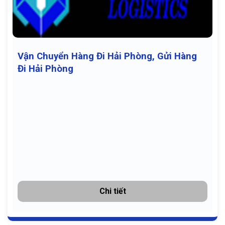
Vận Chuyển Hàng Đi Hải Phòng, Gửi Hàng
Đi Hải Phòng
Chi tiết