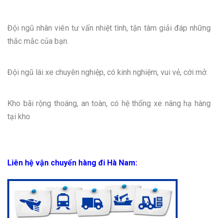
Đội ngũ nhân viên tư vấn nhiệt tình, tận tâm giải đáp những
thắc mắc của bạn.
Đội ngũ lái xe chuyên nghiệp, có kinh nghiệm, vui vẻ, cới mở.
Kho bãi rộng thoáng, an toàn, có hệ thống xe nâng hạ hàng
tại kho
Liên hệ vận chuyển hàng đi Hà Nam: