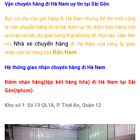
Vận chuyển hàng đi Hà Nam uy tín tại Sài Gòn
Bạn có nhu cầu gửi hàng đi Hà Nam nhưng để tìm một công
ty vận chuyển hàng đi ra
Hà Nam
uy tín, đảm bảo hàng hóa
an toàn và tiến độ giao hàng thật không dễ chút nào. Hãy đến
Nhà xe chuyển hàng
với
đi
Hà Nam
của công ty giao
Bắc Nam
nhận vận tải hàng hóa
Hệ thống giao nhận chuyển hàng đi Hà Nam
Điểm nhận hàng(tập kết hàng hóa) đi Hà Nam tại Sài
Gòn(tphcm)
:
Kho số 1: Số 13 QL1A, P. Thới An, Quận 12