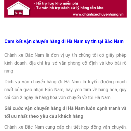
Cam kết vận chuyển hàng đi Hà Nam uy tín tại Bắc Nam
Chành xe Bắc Nam là đơn vị uy tín chúng tôi có giấy phép
kinh doanh, địa chỉ trụ sở văn phòng cố định và kho bãi rõ
ràng
Dịch vụ vận chuyển hàng đi Hà Nam là tuyến đường mạnh
nhất của giao nhận Bắc Nam, hãy yên tâm về hàng hóa, quý
chỉ cần 2 ngày là hàng hóa vận chuyển về tới Hà Nam
Giá cước vận chuyển hàng đi Hà Nam luôn cạnh tranh và
tối ưu nhất theo yêu cầu khách hàng
Chành xe Bắc Nam cung cấp chi tiết hợp đồng vận chuyển,