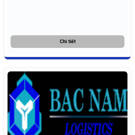
Chi tiết