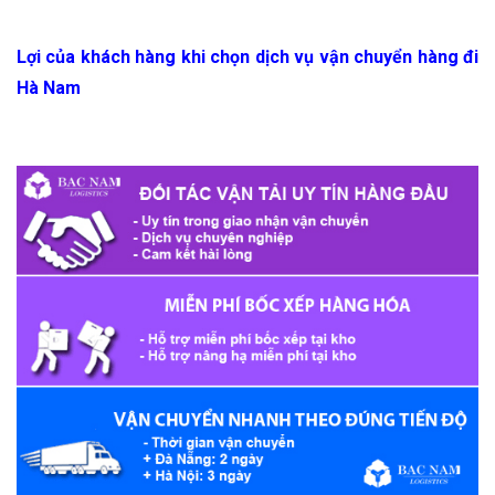
Lợi của khách hàng khi chọn dịch vụ vận chuyển hàng đi
Hà Nam