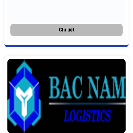
Chi tiết