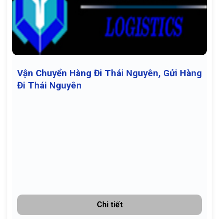
Vận Chuyển Hàng Đi Thái Nguyên, Gửi Hàng
Đi Thái Nguyên
Chi tiết