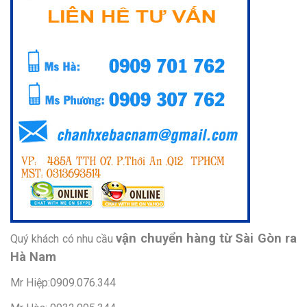
vận chuyển hàng từ Sài Gòn ra
Quý khách có nhu cầu
Hà Nam
Mr Hiệp:0909.076.344