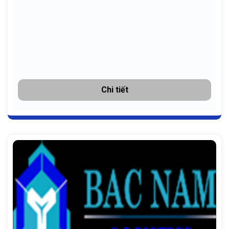
Chi tiết