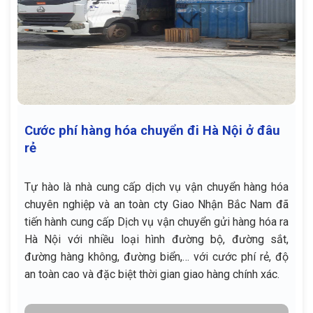
Cước phí hàng hóa chuyển đi Hà Nội ở đâu
rẻ
Tự hào là nhà cung cấp dịch vụ vận chuyển hàng hóa
chuyên nghiệp và an toàn cty Giao Nhận Bắc Nam đã
tiến hành cung cấp Dịch vụ vận chuyển gửi hàng hóa ra
Hà Nội với nhiều loại hình đường bộ, đường sắt,
đường hàng không, đường biển,… với cước phí rẻ, độ
an toàn cao và đặc biệt thời gian giao hàng chính xác.