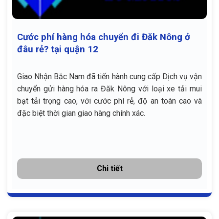
Cước phí hàng hóa chuyển đi Đăk Nông ở
đâu rẻ? tại quận 12
Giao Nhận Bắc Nam đã tiến hành cung cấp Dịch vụ vận
chuyển gửi hàng hóa ra Đăk Nông với loại xe tải mui
bạt tải trọng cao, với cước phí rẻ, độ an toàn cao và
đặc biệt thời gian giao hàng chính xác.
Chi tiết