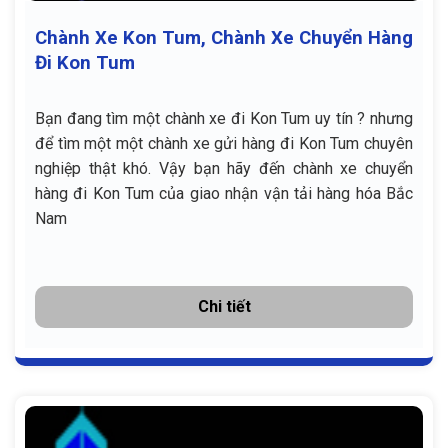
Chành Xe Kon Tum, Chành Xe Chuyển Hàng
Đi Kon Tum
Bạn đang tìm một chành xe đi Kon Tum uy tín ? nhưng
để tìm một một chành xe gửi hàng đi Kon Tum chuyên
nghiệp thật khó. Vậy bạn hãy đến chành xe chuyển
hàng đi Kon Tum của giao nhận vận tải hàng hóa Bắc
Nam
Chi tiết