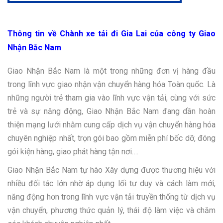
Thông tin về Chành xe tải đi Gia Lai của công ty Giao
Nhận Bắc Nam
Giao Nhận Bắc Nam là một trong những đơn vị hàng đầu
trong lĩnh vực giao nhận vận chuyển hàng hóa Toàn quốc. Là
những người trẻ tham gia vào lĩnh vực vận tải, cùng với sức
trẻ và sự năng động, Giao Nhận Bắc Nam đang dần hoàn
thiện mạng lưới nhằm cung cấp dịch vụ vận chuyển hàng hóa
chuyên nghiệp nhất, trọn gói bao gồm miễn phí bốc dỡ, đóng
gói kiện hàng, giao phát hàng tận nơi….
Giao Nhận Bắc Nam tự hào Xây dựng được thương hiệu với
nhiều đối tác lớn nhờ áp dụng lối tư duy và cách làm mới,
năng động hơn trong lĩnh vực vận tải truyền thống từ dịch vụ
vận chuyển, phương thức quản lý, thái độ làm việc và chăm