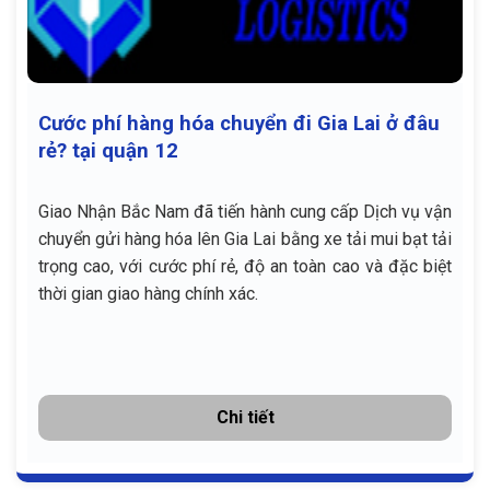
Cước phí hàng hóa chuyển đi Gia Lai ở đâu
rẻ? tại quận 12
Giao Nhận Bắc Nam đã tiến hành cung cấp Dịch vụ vận
chuyển gửi hàng hóa lên Gia Lai bằng xe tải mui bạt tải
trọng cao, với cước phí rẻ, độ an toàn cao và đặc biệt
thời gian giao hàng chính xác.
Chi tiết