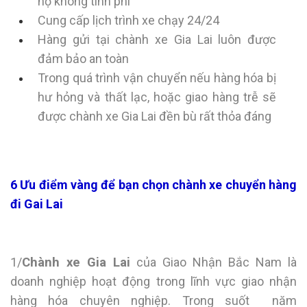
hộ không tính phí
Cung cấp lịch trình xe chạy 24/24
Hàng gửi tại chành xe Gia Lai luôn được
đảm bảo an toàn
Trong quá trình vận chuyển nếu hàng hóa bị
hư hỏng và thất lạc, hoặc giao hàng trễ sẽ
được chành xe Gia Lai đền bù rất thỏa đáng
6 Ưu điểm vàng để bạn chọn chành xe chuyển hàng
đi Gai Lai
1/
Chành xe Gia Lai
của Giao Nhận Bắc Nam là
doanh nghiệp hoạt động trong lĩnh vực giao nhận
hàng hóa chuyên nghiệp. Trong suốt năm