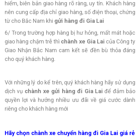
hiểm, biên bản giao hàng rõ ràng, uy tín. Khách hàng
nên cung cấp địa chỉ giao hàng, số điện thoại, chứng
từ cho Bắc Nam khi
gửi hàng đi
Gia Lai
6/ Trong trường hợp hàng bị hư hỏng, mất mát hoặc
giao hàng chậm trễ thì
chành xe
Gia Lai
của Công ty
Giao Nhận Bắc Nam cam kết sẽ đền bù thỏa đáng
cho quý khách hàng.
Với những lý do kể trên, quý khách hàng hãy sử dụng
dịch vụ
chành xe gửi hàng đi
Gia Lai
để đảm bảo
quyền lợi và hưởng nhiều ưu đãi về giá cước dành
riêng cho khách hàng mới
Hãy chọn chành xe chuyển hàng đi Gia Lai giá rẻ