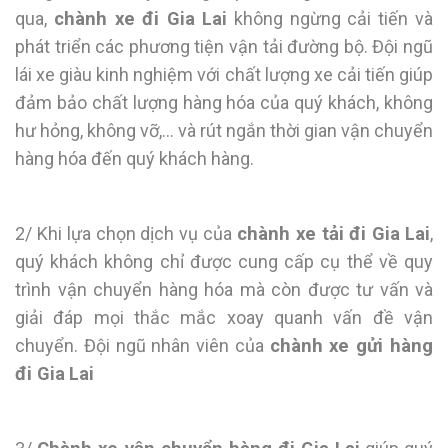
qua,
chành xe đi
Gia Lai
không ngừng cải tiến và
phát triển các phương tiện vận tải đường bộ. Đội ngũ
lái xe giàu kinh nghiệm với chất lượng xe cải tiến giúp
đảm bảo chất lượng hàng hóa của quý khách, không
hư hỏng, không vỡ,… và rút ngắn thời gian vận chuyển
hàng hóa đến quý khách hàng.
2/ Khi lựa chọn dịch vụ của
chành xe tải đi
Gia Lai
,
quý khách không chỉ được cung cấp cụ thể về quy
trình vận chuyển hàng hóa mà còn được tư vấn và
giải đáp mọi thắc mắc xoay quanh vấn đề vận
chuyển. Đội ngũ nhân viên của
chành xe gửi hàng
đi
Gia Lai