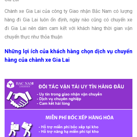
Chành xe Gia Lai của công ty Giao nhận Bắc Nam có lượng
hàng đi
Gia Lai
luôn ổn định, ngày nào cũng có chuyến xe
đi
Gia Lai
nên dám cam kết với khách hàng thời gian vận
chuyển thực như thỏa thuận
Những lợi ích của khách hàng chọn dịch vụ chuyển
hàng của chành xe Gia Lai