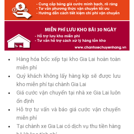
Hàng hóa bốc xếp tại kho Gia Lai hoàn toàn
miễn phí
Quý khách không lấy hàng kịp sẽ được lưu
kho miễn phí tại chành Gia Lai
Giá cước vận chuyển tại nhà xe Gia Lai luôn
ổn định
Hỗ trợ tư vấn và báo giá cước vận chuyển
miễn phí
Tại chành xe Gia Lai có dịch vụ thu tiền hàng