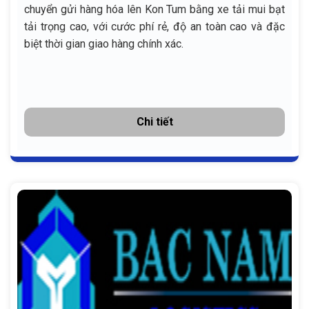
chuyển gửi hàng hóa lên Kon Tum bằng xe tải mui bạt
tải trọng cao, với cước phí rẻ, độ an toàn cao và đặc
biệt thời gian giao hàng chính xác.
Chi tiết