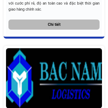
với cước phí rẻ, độ an toàn cao và đặc biệt thời gian
giao hàng chính xác.
Chi tiết