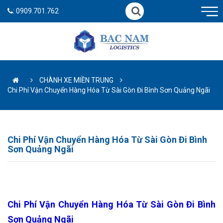
:
0909.701.762
CHÀNH XE MIỀN TRUNG
Chi Phí Vận Chuyển Hàng Hóa Từ Sài Gòn Đi Bình Sơn Quảng Ngãi
Chi Phí Vận Chuyển Hàng Hóa Từ Sài Gòn Đi Bình
Sơn Quảng Ngãi
Chi Phí Vận Chuyển Hàng Hóa Từ Sài Gòn Đi Bình
Sơn Quảng Ngãi