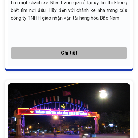
tìm một chành xe Nha Trang giá rẻ lại uy tín thì không
biết tìm nơi đâu. Hãy đến với chành xe nha trang của
công ty TNHH giao nhận vận tải hàng hóa Bắc Nam
Chi tiết