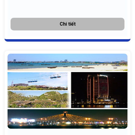
Chi tiết