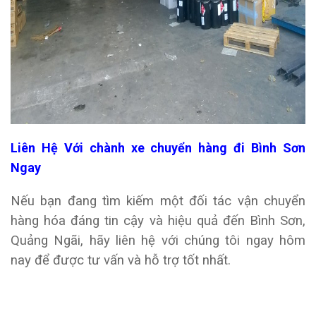
Liên Hệ Với chành xe chuyển hàng đi Bình Sơn
Ngay
Nếu bạn đang tìm kiếm một đối tác vận chuyển
hàng hóa đáng tin cậy và hiệu quả đến Bình Sơn,
Quảng Ngãi, hãy liên hệ với chúng tôi ngay hôm
nay để được tư vấn và hỗ trợ tốt nhất.