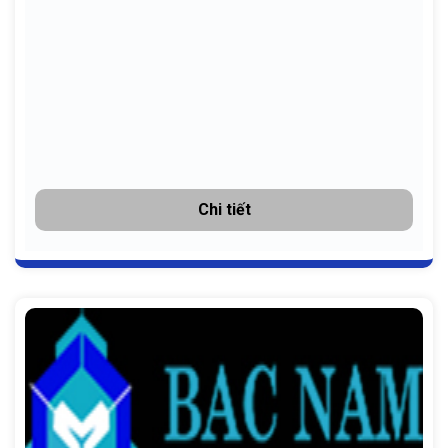
Chi tiết