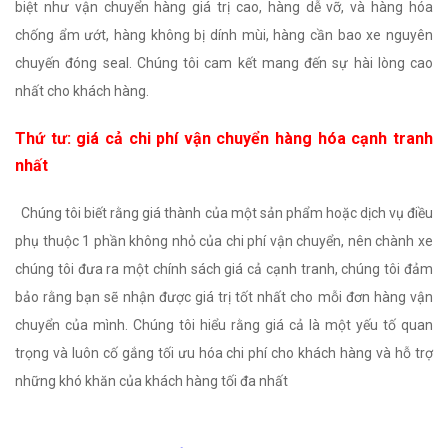
biệt như vận chuyển hàng giá trị cao, hàng dễ vỡ, và hàng hóa
chống ẩm ướt, hàng không bị dính mùi, hàng cần bao xe nguyên
chuyến đóng seal. Chúng tôi cam kết mang đến sự hài lòng cao
nhất cho khách hàng.
Thứ tư: giá cả chi phí vận chuyển hàng hóa cạnh tranh
nhất
Chúng tôi biết rằng giá thành của một sản phẩm hoặc dịch vụ điều
phụ thuộc 1 phần không nhỏ của chi phí vận chuyển, nên chành xe
chúng tôi đưa ra một chính sách giá cả cạnh tranh, chúng tôi đảm
bảo rằng bạn sẽ nhận được giá trị tốt nhất cho mỗi đơn hàng vận
chuyển của mình. Chúng tôi hiểu rằng giá cả là một yếu tố quan
trọng và luôn cố gắng tối ưu hóa chi phí cho khách hàng và hỗ trợ
những khó khăn của khách hàng tối đa nhất