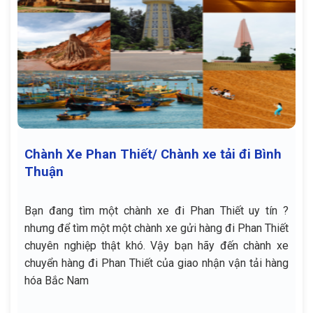
Chành Xe Phan Thiết/ Chành xe tải đi Bình
Thuận
Bạn đang tìm một chành xe đi Phan Thiết uy tín ?
nhưng để tìm một một chành xe gửi hàng đi Phan Thiết
chuyên nghiệp thật khó. Vậy bạn hãy đến chành xe
chuyển hàng đi Phan Thiết của giao nhận vận tải hàng
hóa Bắc Nam