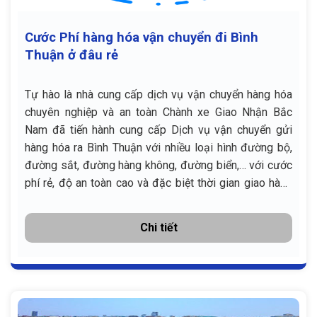
Cước Phí hàng hóa vận chuyển đi Bình
Thuận ở đâu rẻ
Tự hào là nhà cung cấp dịch vụ vận chuyển hàng hóa
chuyên nghiệp và an toàn Chành xe Giao Nhận Bắc
Nam đã tiến hành cung cấp Dịch vụ vận chuyển gửi
hàng hóa ra Bình Thuận với nhiều loại hình đường bộ,
đường sắt, đường hàng không, đường biển,… với cước
phí rẻ, độ an toàn cao và đặc biệt thời gian giao hàng
chính xác.
Chi tiết