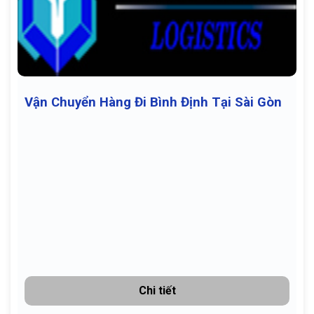
Vận Chuyển Hàng Đi Bình Định Tại Sài Gòn
Chi tiết