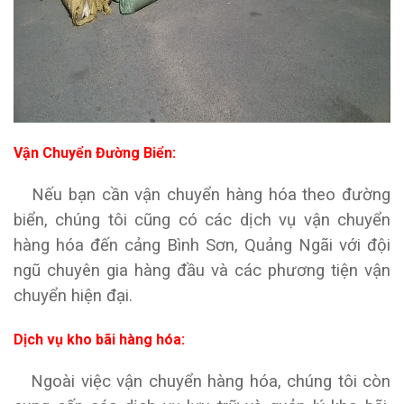
Vận Chuyển Đường Biển:
Nếu bạn cần vận chuyển hàng hóa theo đường
biển, chúng tôi cũng có các dịch vụ vận chuyển
hàng hóa đến cảng Bình Sơn, Quảng Ngãi với đội
ngũ chuyên gia hàng đầu và các phương tiện vận
chuyển hiện đại.
Dịch vụ kho bãi hàng hóa:
Ngoài việc vận chuyển hàng hóa, chúng tôi còn