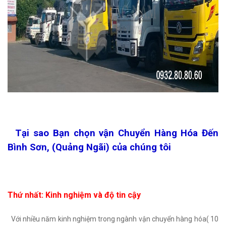
Tại sao Bạn chọn vận Chuyển Hàng Hóa Đến
Bình Sơn, (Quảng Ngãi) của chúng tôi
Thứ nhất: Kinh nghiệm và độ tin cậy
Với nhiều năm kinh nghiệm trong ngành vận chuyển hàng hóa( 10