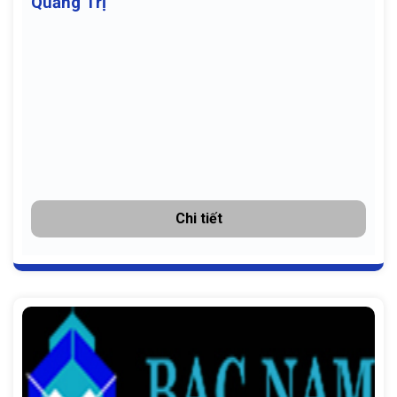
Quảng Trị
Chi tiết