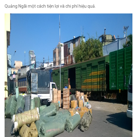
Quảng Ngãi một cách tiện lợi và chi phí hiệu quả.