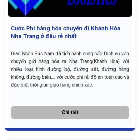
Cước Phi hàng hóa chuyển đi Khánh Hòa
Nha Trang ở đâu rẻ nhất
Giao Nhận Bắc Nam đã tiến hành cung cấp Dịch vụ vận
chuyển gửi hàng hóa ra Nha Trang(Khánh Hòa) với
nhiều loại hình đường bộ, đường sắt, đường hàng
không, đường biển,… với cước phí rẻ, độ an toàn cao và
đặc biệt thời gian giao hàng chính xác.
Chi tiết