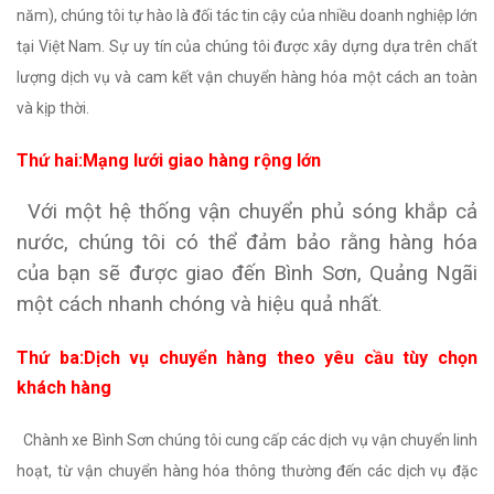
năm), chúng tôi tự hào là đối tác tin cậy của nhiều doanh nghiệp lớn
tại Việt Nam. Sự uy tín của chúng tôi được xây dựng dựa trên chất
lượng dịch vụ và cam kết vận chuyển hàng hóa một cách an toàn
và kịp thời.
Thứ hai:Mạng lưới giao hàng rộng lớn
Với một hệ thống vận chuyển phủ sóng khắp cả
nước, chúng tôi có thể đảm bảo rằng hàng hóa
của bạn sẽ được giao đến Bình Sơn, Quảng Ngãi
một cách nhanh chóng và hiệu quả nhất
.
Thứ ba:Dịch vụ chuyển hàng theo yêu cầu tùy chọn
khách hàng
Chành xe Bình Sơn chúng tôi cung cấp các dịch vụ vận chuyển linh
hoạt, từ vận chuyển hàng hóa thông thường đến các dịch vụ đặc