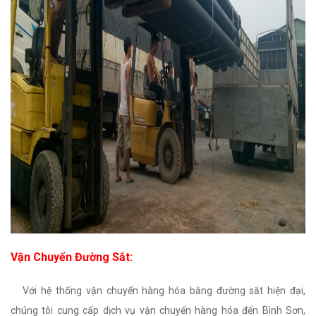
Vận Chuyển Đường Sắt:
Với hệ thống vận chuyển hàng hóa bằng đường sắt hiện đại,
chúng tôi cung cấp dịch vụ vận chuyển hàng hóa đến Bình Sơn,