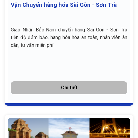
Vận Chuyển hàng hóa Sài Gòn - Sơn Trà
Giao Nhận Bắc Nam chuyển hàng Sài Gòn - Sơn Trà
tiến độ đảm bảo, hàng hóa hóa an toàn, nhân viên ân
cần, tư vấn miễn phí
Chi tiết