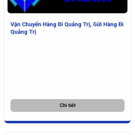
Vận Chuyển Hàng Đi Quảng Trị, Gửi Hàng Đi
Quảng Trị
Chi tiết