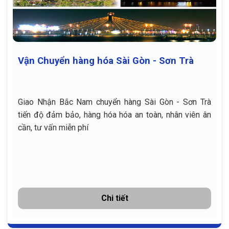
Vận Chuyển hàng hóa Sài Gòn - Sơn Trà
Giao Nhận Bắc Nam chuyển hàng Sài Gòn - Sơn Trà
tiến độ đảm bảo, hàng hóa hóa an toàn, nhân viên ân
cần, tư vấn miễn phí
Chi tiết