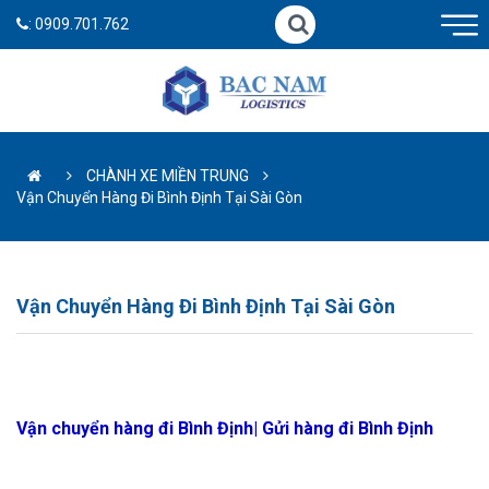
:
0909.701.762
CHÀNH XE MIỀN TRUNG
Vận Chuyển Hàng Đi Bình Định Tại Sài Gòn
Vận Chuyển Hàng Đi Bình Định Tại Sài Gòn
Vận chuyển hàng đi Bình Định| Gửi hàng đi Bình Định