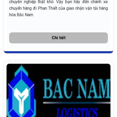
chuyên nghiệp thật khó. Vậy bạn hãy đến chành xe
chuyển hàng đi Phan Thiết của giao nhận vận tải hàng
hóa Bắc Nam
Chi tiết