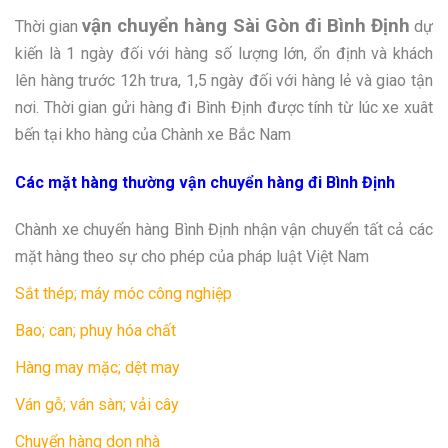
vận chuyển hàng Sài Gòn đi Bình Định
Thời gian
dự
kiến là 1 ngày đối với hàng số lượng lớn, ổn định và khách
lên hàng trước 12h trưa, 1,5 ngày đối với hàng lẻ và giao tận
nơi. Thời gian gửi hàng đi Bình Định được tính từ lúc xe xuât
bến tại kho hàng của Chành xe Bắc Nam
Các mặt hàng thường vận chuyển hàng đi Bình Định
Chành xe chuyển hàng Bình Định nhận vận chuyển tất cả các
mặt hàng theo sự cho phép của pháp luật Việt Nam
Sắt thép; máy móc công nghiệp
Bao; can; phuy hóa chất
Hàng may mặc; dệt may
Ván gỗ; ván sàn; vải cây
Chuyển hàng dọn nhà