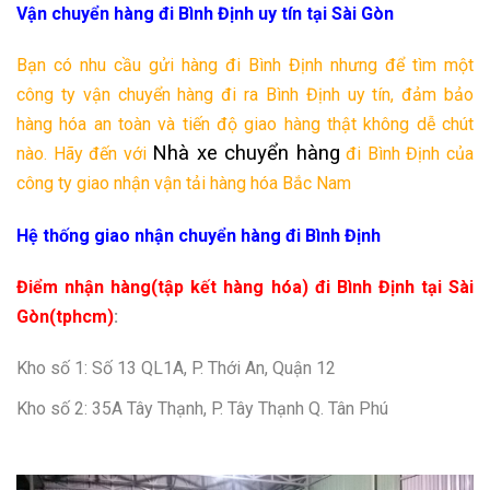
Vận chuyển hàng đi Bình Định uy tín tại Sài Gòn
Bạn có nhu cầu gửi hàng đi Bình Định nhưng để tìm một
công ty vận chuyển hàng đi ra Bình Định uy tín, đảm bảo
hàng hóa an toàn và tiến độ giao hàng thật không dễ chút
Nhà xe chuyển hàng
nào. Hãy đến với
đi Bình Định của
công ty giao nhận vận tải hàng hóa Bắc Nam
Hệ thống giao nhận chuyển hàng đi Bình Định
Điểm nhận hàng(tập kết hàng hóa) đi Bình Định tại Sài
Gòn(tphcm)
:
Kho số 1: Số 13 QL1A, P. Thới An, Quận 12
Kho số 2: 35A Tây Thạnh, P. Tây Thạnh Q. Tân Phú