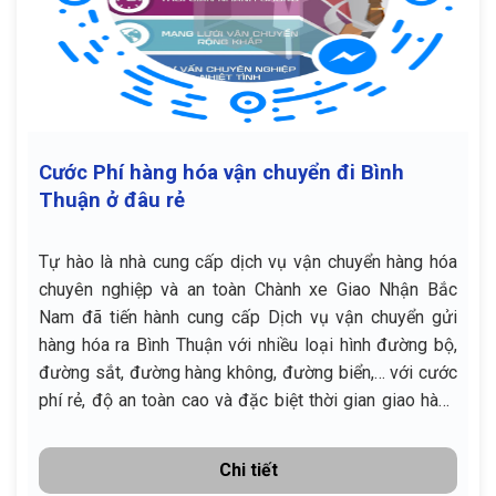
Cước Phí hàng hóa vận chuyển đi Bình
Thuận ở đâu rẻ
Tự hào là nhà cung cấp dịch vụ vận chuyển hàng hóa
chuyên nghiệp và an toàn Chành xe Giao Nhận Bắc
Nam đã tiến hành cung cấp Dịch vụ vận chuyển gửi
hàng hóa ra Bình Thuận với nhiều loại hình đường bộ,
đường sắt, đường hàng không, đường biển,… với cước
phí rẻ, độ an toàn cao và đặc biệt thời gian giao hàng
chính xác.
Chi tiết