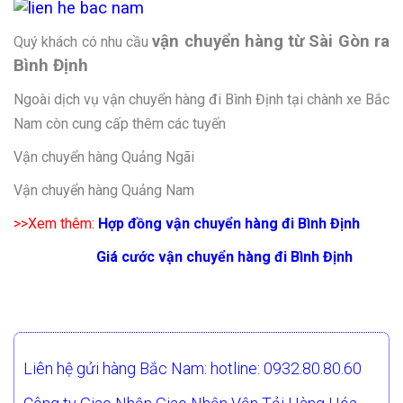
vận chuyển hàng từ Sài Gòn ra
Quý khách có nhu cầu
Bình Định
Ngoài dịch vụ vận chuyển hàng đi Bình Định tại chành xe Bắc
Nam còn cung cấp thêm các tuyến
Vận chuyển hàng Quảng Ngãi
Vận chuyển hàng Quảng Nam
>>Xem thêm:
Hợp đồng vận chuyển hàng đi Bình Định
Giá cước vận chuyển hàng đi Bình Định
Liên hệ gửi hàng Bắc Nam: hotline: 0932.80.80.60