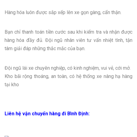
Hàng hóa luôn được sắp xếp lên xe gọn gàng, cẩn thận.
Bạn chỉ thanh toán tiền cước sau khi kiểm tra và nhận được
hàng hóa đầy đủ. Đội ngũ nhân viên tư vấn nhiệt tình, tận
tâm giải đáp những thắc mắc của bạn.
Đội ngũ lái xe chuyên nghiệp, có kinh nghiệm, vui vẻ, cới mở.
Kho bãi rộng thoáng, an toàn, có hệ thống xe nâng hạ hàng
tại kho
Liên hệ vận chuyển hàng đi Bình Định: