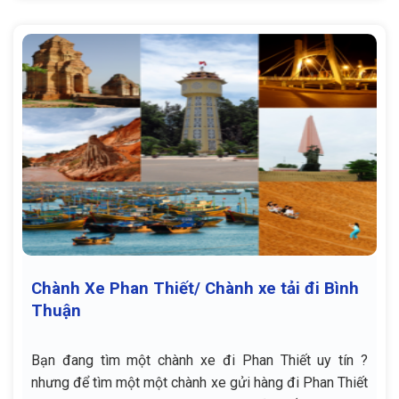
Chành Xe Phan Thiết/ Chành xe tải đi Bình
Thuận
Bạn đang tìm một chành xe đi Phan Thiết uy tín ?
nhưng để tìm một một chành xe gửi hàng đi Phan Thiết