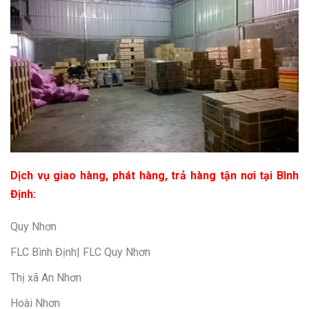
Dịch vụ giao hàng, phát hàng, trả hàng tận nơi tại Bình
Định:
Quy Nhơn
FLC Bình Định| FLC Quy Nhơn
Thị xã An Nhơn
Hoài Nhơn