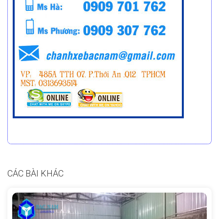
CÁC BÀI KHÁC