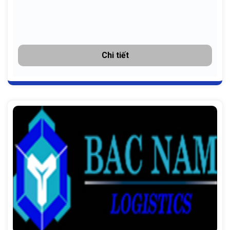
Chi tiết