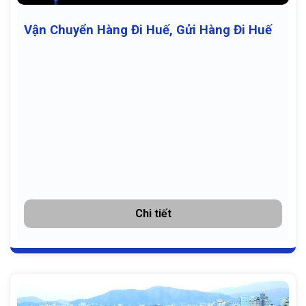
Vận Chuyển Hàng Đi Huế, Gửi Hàng Đi Huế
Chi tiết