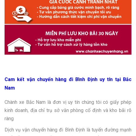
Cam kết vận chuyển hàng đi Bình Định uy tín tại Bắc
Nam
Chành xe Bắc Nam là đơn vị uy tín chúng tôi có giấy phép
kinh doanh, địa chỉ trụ sở văn phòng cố định và kho bãi rõ
ràng
Dịch vụ vận chuyển hàng đi Bình Định là tuyến đường mạnh