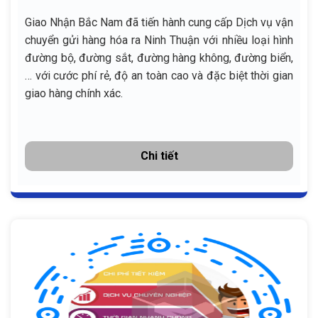
Giao Nhận Bắc Nam đã tiến hành cung cấp Dịch vụ vận
chuyển gửi hàng hóa ra Ninh Thuận với nhiều loại hình
đường bộ, đường sắt, đường hàng không, đường biển,
… với cước phí rẻ, độ an toàn cao và đặc biệt thời gian
giao hàng chính xác.
Chi tiết