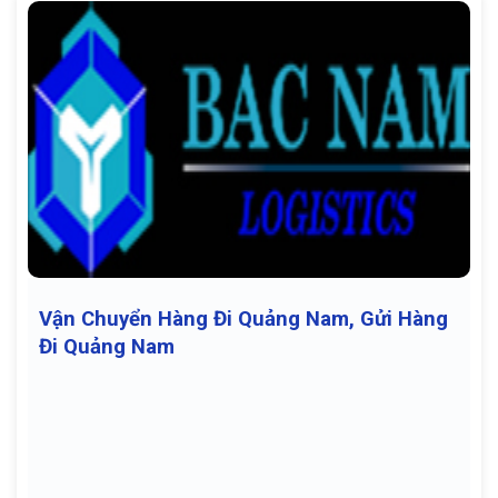
Vận Chuyển Hàng Đi Quảng Nam, Gửi Hàng
Đi Quảng Nam