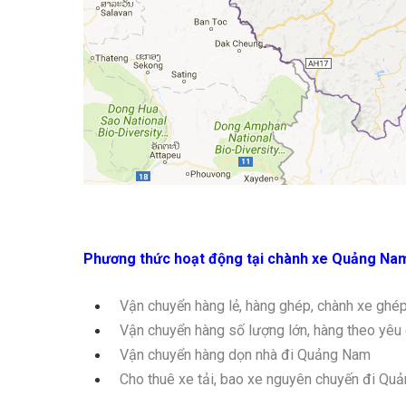
Phương thức hoạt động tại chành xe Quảng Na
Vận chuyển hàng lẻ, hàng ghép, chành xe ghé
Vận chuyển hàng số lượng lớn, hàng theo yêu
Vận chuyển hàng dọn nhà đi Quảng Nam
Cho thuê xe tải, bao xe nguyên chuyến đi Qu