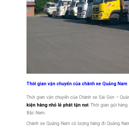
Thời gian vận chuyển của chành xe Quảng Nam
Thời gian vận chuyển của Chành xe Sài Gòn – Quảng
kiện hàng nhỏ lẻ phát tận nơi
. Thời gian gửi hàn
Bắc Nam.
Chành xe Quảng Nam có lượng hàng đi
Quảng Na