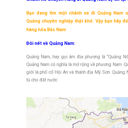
Bạn đang tìm một chành xe đi Quảng Nam uy
Quảng
chuyên nghiệp thật khó. Vậy bạn hãy đ
hàng hóa Bắc Nam
Đôi nét về Quảng Nam:
Quảng Nam, hay gọi âm địa phương là "Quảng Nôm
Quảng Nam có nghĩa là mở rộng về phương Nam. Quản
giới là phố cổ Hội An và thánh địa Mỹ Sơn. Quảng N
tú cho đất nước