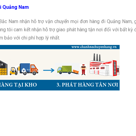
 đi Quảng Nam
 Bắc Nam nhận hỗ trợ vận chuyển mọi đơn hàng đi Quảng Nam
, 
ng tôi cam kết nhận hỗ trợ giao phát hàng tận nơi đối với bất kỳ
 bảo với chi phí hợp lý nhất.