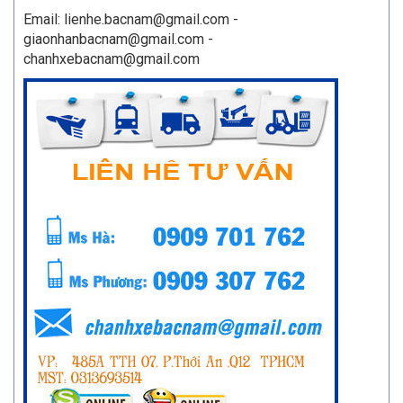
Email: lienhe.bacnam@gmail.com -
giaonhanbacnam@gmail.com -
chanhxebacnam@gmail.com