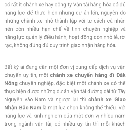
có rất ít chành xe hay công ty Vận tải hàng hóa có đủ
năng lực để thực hiện những dự án lớn, nguyên do
những chành xe nhỏ thành lập với tư cách cá nhân
nên còn nhiều hạn chế về tính chuyên nghiệp và
năng lực quản lý điều hành, hoạt động còn nhỏ lẻ, rời
rạc, không đúng đủ quy trình giao nhận hàng hóa.
Bất kỳ ai đang cần một đơn vị cung cấp dịch vụ vận
chuyển uy tín, một
chành xe chuyển hàng đi Đăk
Nông
chuyên nghiệp, đặc biệt một chành xe có thể
thực hiện được những dự án vận tải đường dài từ Tây
Nguyên vào Nam và ngược lại thì
chành xe Giao
Nhận Bắc Nam
là một lựa chọn không thể thiếu. Với
năng lực và kinh nghiệm của một đơn vị nhiều năm
trong ngành vận tải, có nhiều uy tín thì mỗi khách