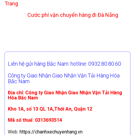
Trang
Cước phí vận chuyển hàng đi Đà Nẵng
Liên hệ gửi hàng Bắc Nam: hotline: 0932.80.80.60
Công ty Giao Nhận Giao Nhận Vận Tải Hàng Hóa
Bắc Nam
Địa chỉ: Công ty Giao Nhận Giao Nhận Vận Tải Hàng
Hóa Bắc Nam
Kho 1A, số 13 QL 1A,Thới An, Quận 12
Mã số thuế: 0313693514
Web:
https://chanhxechuyenhang.vn