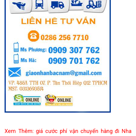
Xem Thêm: giá cước phí vận chuyển hàng đi Nha