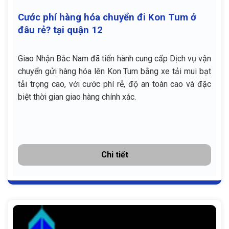
Cước phí hàng hóa chuyển đi Kon Tum ở
đâu rẻ? tại quận 12
Giao Nhận Bắc Nam đã tiến hành cung cấp Dịch vụ vận
chuyển gửi hàng hóa lên Kon Tum bằng xe tải mui bạt
tải trọng cao, với cước phí rẻ, độ an toàn cao và đặc
biệt thời gian giao hàng chính xác.
Chi tiết