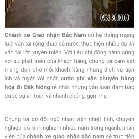
Chành xe Giao nhận Bắc Nam
có hệ thống mạng
lưới vận tải rộng khắp cả nước, thực hiện nhiều dự án
vận tải lớn xuyên miền. Với tiêu chí đồng hành cùng
với sự phát triển của khách hàng, chúng tôi cam két
mang đến cho mỗi khách hàng những dịch vụ tiện
ích và tuyệt vời nhất,
cước phí vận chuyển hàng
hóa đi Đăk Nông
rẻ nhất nhưng vẫn luôn đảm bảo
được sự an toàn và nhanh chóng, gọn nhẹ.
Chúng tôi có đội ngũ nhân viên nhiệt tình, chuyên
nghiệp, có kinh nghiệm nhiều năm trong ngành, nhân
viên của
chành xe giao nhận bắc nam
sẽ trực tiếp