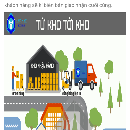
khách hàng sẽ kí biên bản giao nhận cuối cùng.