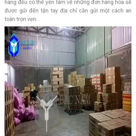
hàng đều có thể yên tâm về những đơn hàng hóa sẽ
được gửi đến tận tay địa chỉ cần gửi một cách an
toàn trọn vẹn.