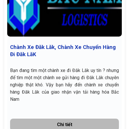
Chành Xe Đăk Lăk, Chành Xe Chuyển Hàng
Đi Đăk LăK
Bạn đang tìm một chành xe đi Đăk Lăk uy tín ? nhưng
để tìm một một chành xe gửi hàng đi Đăk Lăk chuyên
nghiệp thật khó. Vậy bạn hãy đến chành xe chuyển
hàng Đăk Lăk của giao nhận vận tải hàng hóa Bắc
Nam
Chi tiết