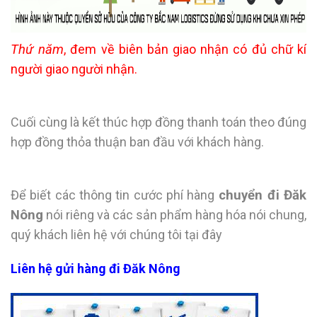
Thứ năm
, đem về biên bản giao nhận có đủ chữ kí
người giao người nhận.
Cuối cùng là kết thúc hợp đồng thanh toán theo đúng
hợp đồng thỏa thuận ban đầu với khách hàng.
Để biết các thông tin cước phí hàng
chuyển đi Đăk
Nông
nói riêng và các sản phẩm hàng hóa nói chung,
quý khách liên hệ với chúng tôi tại đây
Liên hệ gửi hàng đi Đăk Nông