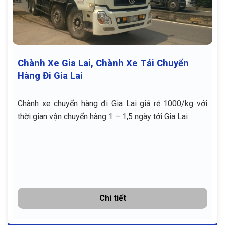
Chành Xe Gia Lai, Chành Xe Tải Chuyển
Hàng Đi Gia Lai
Chành xe chuyển hàng đi Gia Lai giá rẻ 1000/kg với
thời gian vận chuyển hàng 1 – 1,5 ngày tới Gia Lai
Chi tiết