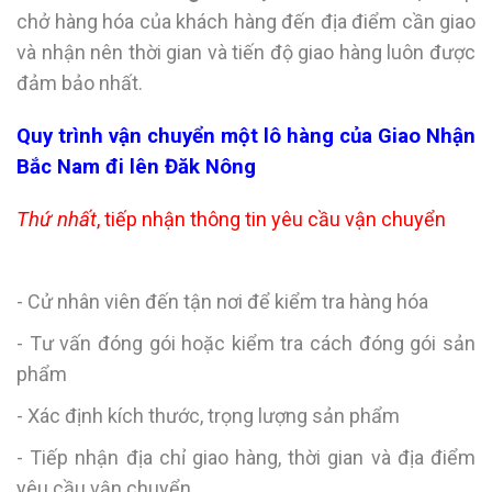
chở hàng hóa của khách hàng đến địa điểm cần giao
và nhận nên thời gian và tiến độ giao hàng luôn được
đảm bảo nhất.
Quy trình vận chuyển một lô hàng của
Giao Nhận
Bắc Nam đi lên Đăk Nông
Thứ nhất
, tiếp nhận thông tin yêu cầu vận chuyển
- Cử nhân viên đến tận nơi để kiểm tra hàng hóa
- Tư vấn đóng gói hoặc kiểm tra cách đóng gói sản
phẩm
- Xác định kích thước, trọng lượng sản phẩm
- Tiếp nhận địa chỉ giao hàng, thời gian và địa điểm
yêu cầu vận chuyển