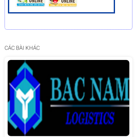
CÁC BÀI KHÁC