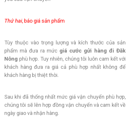
Thứ hai
, báo giá sản phẩm
Tùy thuộc vào trọng lượng và kích thước của sản
phẩm mà đưa ra mức
giá cước gửi hàng đi Đăk
Nông
phù hợp. Tuy nhiên, chúng tôi luôn cam kết với
khách hàng đưa ra giá cả phù hợp nhất không để
khách hàng bị thiệt thòi.
Sau khi đã thống nhất mức giá vận chuyển phù hợp,
chúng tôi sẽ lên hợp đồng vận chuyển và cam kết về
ngày giao và nhận hàng.