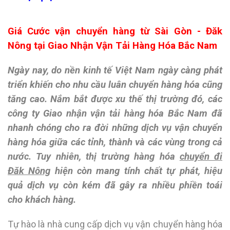
Giá Cước vận chuyển hàng từ Sài Gòn - Đăk
Nông tại Giao Nhận Vận Tải Hàng Hóa Bắc Nam
Ngày nay, do nền kinh tế Việt Nam ngày càng phát
triển khiến cho nhu cầu luân chuyển hàng hóa cũng
tăng cao. Nắm bắt được xu thế thị trường đó, các
công ty
Giao nhận vận tải hàng hóa Bắc Nam
đã
nhanh chóng cho ra đời những dịch vụ vận chuyển
hàng hóa giữa các tỉnh, thành và các vùng trong cả
nước. Tuy nhiên, thị trường hàng hóa
chuyển đi
Đăk Nông
hiện còn mang tính chất tự phát, hiệu
quả dịch vụ còn kém đã gây ra nhiều phiền toái
cho khách hàng.
Tự hào là nhà cung cấp dịch vụ vận chuyển hàng hóa