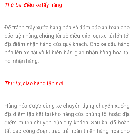
Thứ ba
, điều xe lấy hàng
Để tránh trầy xước hàng hóa và đảm bảo an toàn cho
các kiện hàng, chúng tôi sẽ điều các loại xe tải lớn tới
địa điểm nhận hàng của quý khách. Cho xe cẩu hàng
hóa lên xe tải và kí biên bản giao nhận hàng hóa tại
nơi nhận hàng.
Thứ tư
, giao hàng tận nơi.
Hàng hóa được dùng xe chuyên dụng chuyển xuống
địa điểm tập kết tại kho hàng của chúng tôi hoặc địa
điểm muốn chuyển của quý khách. Sau khi đã hoàn
tất các công đoạn, trao trả hoàn thiện hàng hóa cho