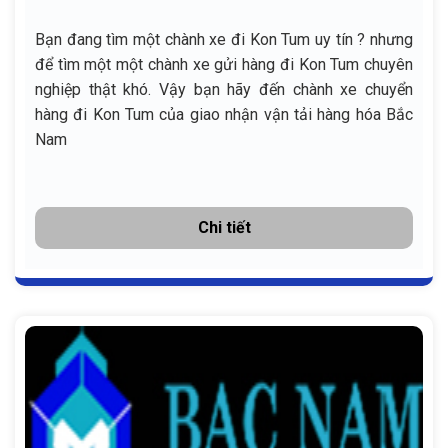
Bạn đang tìm một chành xe đi Kon Tum uy tín ? nhưng
để tìm một một chành xe gửi hàng đi Kon Tum chuyên
nghiệp thật khó. Vậy bạn hãy đến chành xe chuyển
hàng đi Kon Tum của giao nhận vận tải hàng hóa Bắc
Nam
Chi tiết