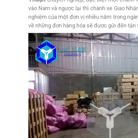
vào Nam và ngược lại thì chành xe Giao Nhận
nghiệm của một đơn vị nhiều năm trong ngành
về những đơn hàng hóa sẽ được gửi đến tận ta