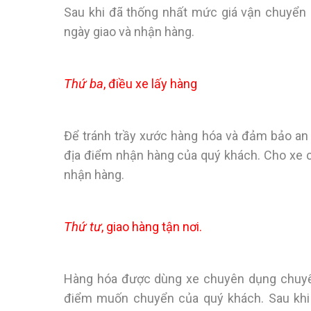
Sau khi đã thống nhất mức giá vận chuyển 
ngày giao và nhận hàng.
Thứ ba
, điều xe lấy hàng
Để tránh trầy xước hàng hóa và đảm bảo an to
địa điểm nhận hàng của quý khách. Cho xe cẩ
nhận hàng.
Thứ tư
, giao hàng tận nơi.
Hàng hóa được dùng xe chuyên dụng chuyển
điểm muốn chuyển của quý khách. Sau khi 