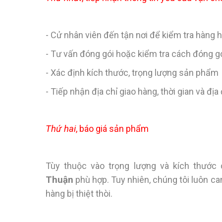
- Cử nhân viên đến tận nơi để kiểm tra hàng 
- Tư vấn đóng gói hoặc kiểm tra cách đóng 
- Xác định kích thước, trọng lượng sản phẩm
- Tiếp nhận địa chỉ giao hàng, thời gian và đ
Thứ hai
, báo giá sản phẩm
Tùy thuộc vào trọng lượng và kích thư
Thuận
phù hợp. Tuy nhiên, chúng tôi luôn c
hàng bị thiệt thòi.