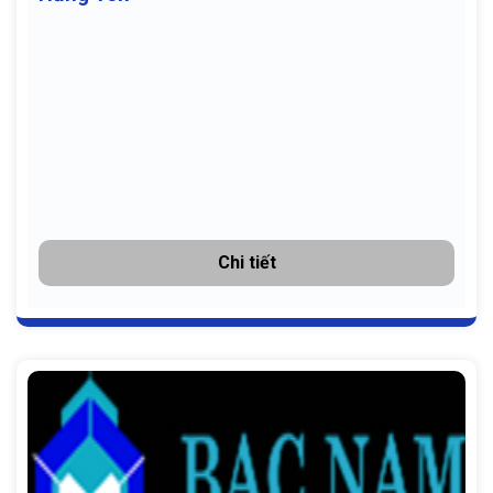
Chi tiết