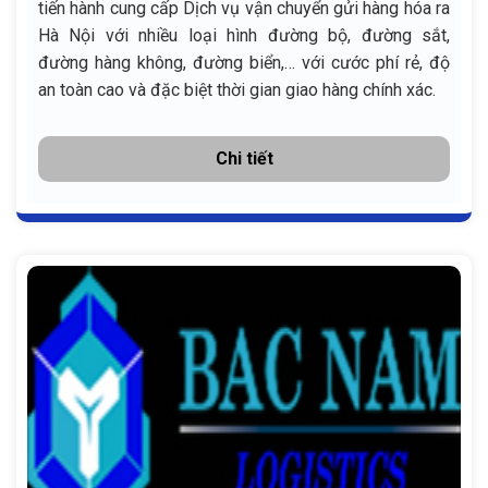
tiến hành cung cấp Dịch vụ vận chuyển gửi hàng hóa ra
Hà Nội với nhiều loại hình đường bộ, đường sắt,
đường hàng không, đường biển,… với cước phí rẻ, độ
an toàn cao và đặc biệt thời gian giao hàng chính xác.
Chi tiết