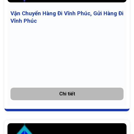
Vận Chuyển Hàng Đi Vĩnh Phúc, Gửi Hàng Đi
Vĩnh Phúc
Chi tiết