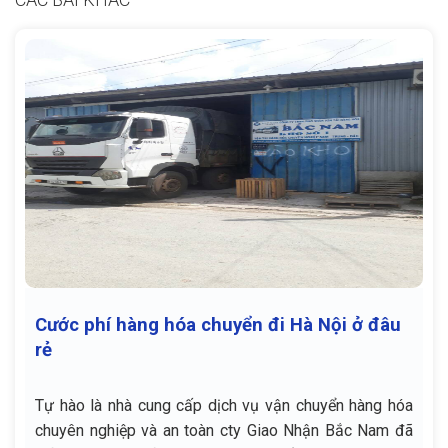
Cước phí hàng hóa chuyển đi Hà Nội ở đâu
rẻ
Tự hào là nhà cung cấp dịch vụ vận chuyển hàng hóa
chuyên nghiệp và an toàn cty Giao Nhận Bắc Nam đã