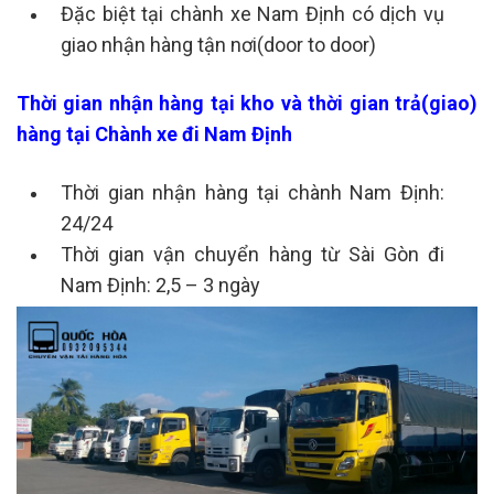
Đặc biệt tại chành xe Nam Định có dịch vụ
giao nhận hàng tận nơi(door to door)
Thời gian nhận hàng tại kho và thời gian trả(giao)
hàng tại Chành xe đi Nam Định
Thời gian nhận hàng tại chành Nam Định:
24/24
Thời gian vận chuyển hàng từ Sài Gòn đi
Nam Định: 2,5 – 3 ngày