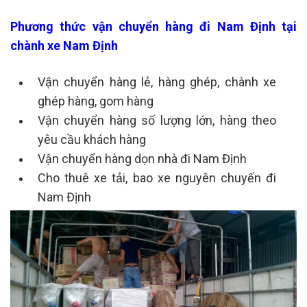
Phương thức vận chuyển hàng đi Nam Định tại
chành xe Nam Định
Vận chuyển hàng lẻ, hàng ghép, chành xe
ghép hàng, gom hàng
Vận chuyển hàng số lượng lớn, hàng theo
yêu cầu khách hàng
Vận chuyển hàng dọn nhà đi Nam Định
Cho thuê xe tải, bao xe nguyên chuyến đi
Nam Định