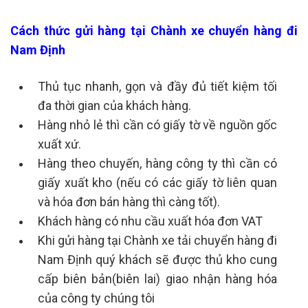
Cách thức gửi hàng tại Chành xe chuyển hàng đi
Nam Định
Thủ tục nhanh, gọn và đầy đủ tiết kiệm tối
đa thời gian của khách hàng.
Hàng nhỏ lẻ thì cần có giấy tờ về nguồn gốc
xuất xứ.
Hàng theo chuyến, hàng công ty thì cần có
giấy xuất kho (nếu có các giấy tờ liên quan
và hóa đơn bán hàng thì càng tốt).
Khách hàng có nhu cầu xuất hóa đơn VAT
Khi gửi hàng tại Chành xe tải chuyển hàng đi
Nam Định quý khách sẽ được thủ kho cung
cấp biên bản(biên lai) giao nhận hàng hóa
của công ty chúng tôi