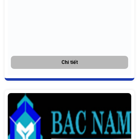
Chi tiết