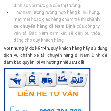
định so với mức giá của thị trường.
Thứ năm, trong rường hợp hàng bị hư hỏng,
mất mát hoặc giao hàng chậm trễ thì
chành
xe chuyển hàng đi Nam Định
của công ty
vận tải Bắc Nam cam kết sẽ đền bù thỏa
đáng cho quý khách hàng.
Với những lý do kể trên, quý khách hàng hãy sử dụng
dịch vụ chành xe tải chuyển hàng đi Nam Định để
đảm bảo quyền lợi và hưởng nhiều ưu đãi