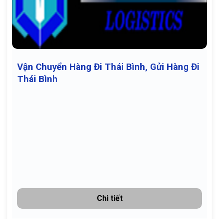
Vận Chuyển Hàng Đi Thái Bình, Gửi Hàng Đi
Thái Bình
Chi tiết