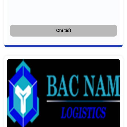
Chi tiết