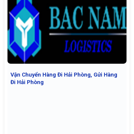
Vận Chuyển Hàng Đi Hải Phòng, Gửi Hàng
Đi Hải Phòng