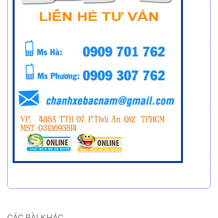
CÁC BÀI KHÁC