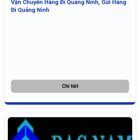
Vận Chuyển Hàng Đi Quảng Ninh, Gửi Hàng
Đi Quảng Ninh
Chi tiết