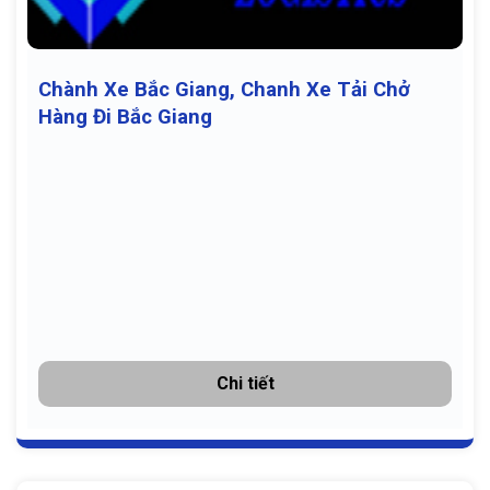
Chành Xe Bắc Giang, Chanh Xe Tải Chở
Hàng Đi Bắc Giang
Chi tiết