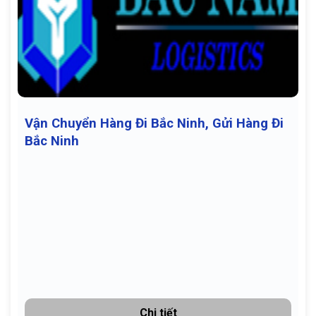
Vận Chuyển Hàng Đi Bắc Ninh, Gửi Hàng Đi
Bắc Ninh
Chi tiết