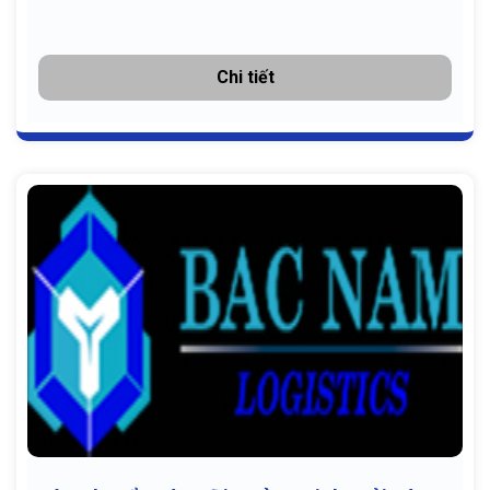
Chi tiết