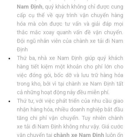
Nam Định
, quý khách không chỉ được cung
cấp cụ thể về quy trình vận chuyển hàng
hóa mà còn được tư vấn và giải đáp mọi
thắc mắc xoay quanh vấn đề vận chuyển.
Đội ngũ nhân viên của chành xe tải đi Nam
Định
Thứ ba, nhà xe Nam Định giúp quý khách
hàng tiết kiệm một khoản cho phí lớn cho
việc đóng gói, bốc dỡ và lưu trữ hàng hóa
trong kho, bởi vì tại chành xe Nam Định tất
cả những hoạt động này đều miễn phí.
Thứ tư, với việc phát triển của nhu cầu giao
nhận hàng hóa, nhiều doanh nghiệp bắt đầu
tăng chi phí vận chuyển. Tuy nhiên chành
xe tải đi Nam Định không như vậy. Giá cước
vận chuyển tại
chành xe Nam Định
luôn ổn