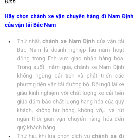
Định
Hãy chọn chành xe vận chuyển hàng đi Nam Định
của vận tải Bắc Nam
Thứ nhất,
chành xe Nam Định
của vận tải
Bắc Nam là doanh nghiệp lâu năm hoạt
động trong lĩnh vực giao nhận hàng hóa.
Trong suốt năm qua, chành xe Nam Định
không ngừng cải tiến và phát triển các
phương tiện vận tải đường bộ. Đội ngũ lái xe
giàu kinh nghiệm với chất lượng xe cải tiến
giúp đảm bảo chất lượng hàng hóa của quý
khách, không hư hỏng, không vỡ,… và rút
ngắn thời gian vận chuyển hàng hóa đến
quý khách hàng.
Thứ hai, khi lựa chọn dịch vụ
chành xe đi