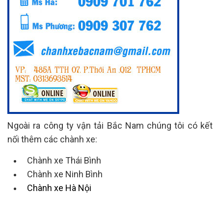
Ngoài ra công ty vận tải Bắc Nam chúng tôi có kết
nối thêm các chành xe:
Chành xe Thái Bình
Chành xe Ninh Bình
Chành xe Hà Nội