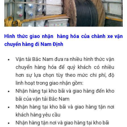
Hình thức giao nhận hàng hóa của chành xe vận
chuyển hàng đi Nam Định
Vận tải Bắc Nam đưa ra nhiều hình thức vận
chuyển hàng hóa để quý khách có nhiều
hơn sự lựa chọn tùy theo mức chi phí, độ
linh hoạt trong giao nhận gồm:
Nhận hàng tại kho bãi và giao hàng đến kho
bãi của vận tải Bắc Nam
Nhận hàng tại kho bãi và giao hàng tận nơi
khách hàng yêu cầu
Nhận hàng tận nơi và giao hàng tại kho bãi