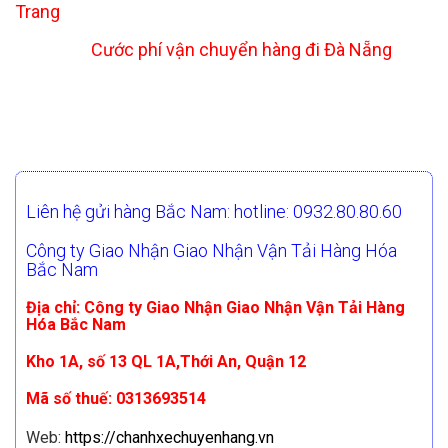
Trang
Cước phí vận chuyển hàng đi Đà Nẵng
Liên hệ gửi hàng Bắc Nam: hotline: 0932.80.80.60
Công ty Giao Nhận Giao Nhận Vận Tải Hàng Hóa
Bắc Nam
Địa chỉ: Công ty Giao Nhận Giao Nhận Vận Tải Hàng
Hóa Bắc Nam
Kho 1A, số 13 QL 1A,Thới An, Quận 12
Mã số thuế: 0313693514
Web:
https://chanhxechuyenhang.vn