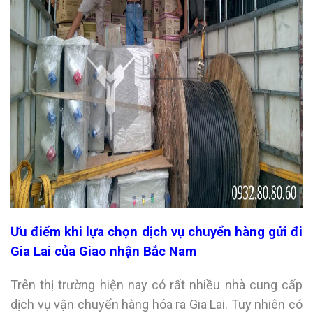
Ưu điểm khi lựa chọn dịch vụ chuyển hàng gửi đi
Gia Lai của Giao nhận Bắc Nam
Trên thị trường hiện nay có rất nhiều nhà cung cấp
dịch vụ vận chuyển hàng hóa ra Gia Lai. Tuy nhiên có