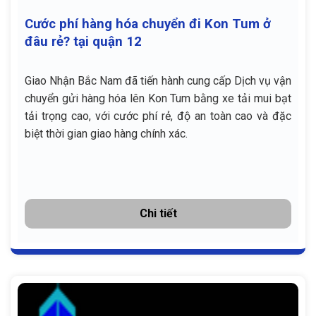
Cước phí hàng hóa chuyển đi Kon Tum ở
đâu rẻ? tại quận 12
Giao Nhận Bắc Nam đã tiến hành cung cấp Dịch vụ vận
chuyển gửi hàng hóa lên Kon Tum bằng xe tải mui bạt
tải trọng cao, với cước phí rẻ, độ an toàn cao và đặc
biệt thời gian giao hàng chính xác.
Chi tiết