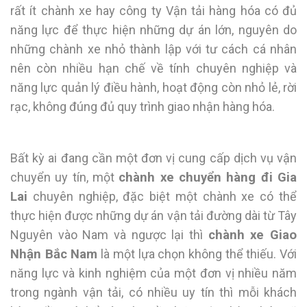
rất ít chành xe hay công ty Vận tải hàng hóa có đủ
năng lực để thực hiện những dự án lớn, nguyên do
những chành xe nhỏ thành lập với tư cách cá nhân
nên còn nhiều hạn chế về tính chuyên nghiệp và
năng lực quản lý điều hành, hoạt động còn nhỏ lẻ, rời
rạc, không đúng đủ quy trình giao nhận hàng hóa.
Bất kỳ ai đang cần một đơn vị cung cấp dịch vụ vận
chuyển uy tín, một
chành xe chuyển hàng đi Gia
Lai
chuyên nghiệp, đặc biệt một chành xe có thể
thực hiện được những dự án vận tải đường dài từ Tây
Nguyên vào Nam và ngược lại thì
chành xe Giao
Nhận Bắc Nam
là một lựa chọn không thể thiếu. Với
năng lực và kinh nghiệm của một đơn vị nhiều năm
trong ngành vận tải, có nhiều uy tín thì mỗi khách