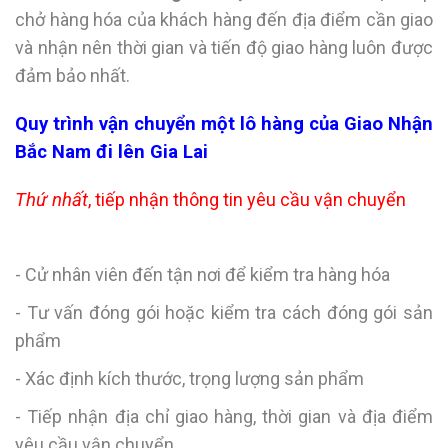
chở hàng hóa của khách hàng đến địa điểm cần giao
và nhận nên thời gian và tiến độ giao hàng luôn được
đảm bảo nhất.
Quy trình vận chuyển một lô hàng của
Giao Nhận
Bắc Nam đi lên Gia Lai
Thứ nhất
, tiếp nhận thông tin yêu cầu vận chuyển
- Cử nhân viên đến tận nơi để kiểm tra hàng hóa
- Tư vấn đóng gói hoặc kiểm tra cách đóng gói sản
phẩm
- Xác định kích thước, trọng lượng sản phẩm
- Tiếp nhận địa chỉ giao hàng, thời gian và địa điểm
yêu cầu vận chuyển