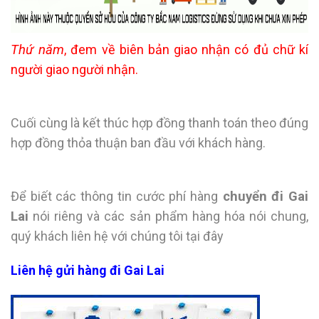
Thứ năm
, đem về biên bản giao nhận có đủ chữ kí
người giao người nhận.
Cuối cùng là kết thúc hợp đồng thanh toán theo đúng
hợp đồng thỏa thuận ban đầu với khách hàng.
Để biết các thông tin cước phí hàng
chuyển đi Gai
Lai
nói riêng và các sản phẩm hàng hóa nói chung,
quý khách liên hệ với chúng tôi tại đây
Liên hệ gửi hàng đi Gai Lai