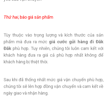
Thứ hai
, báo giá sản phẩm
Tùy thuộc vào trọng lượng và kích thước của sản
phẩm mà đưa ra mức
giá cước gửi hàng đi Đăk
Đăk
phù hợp. Tuy nhiên, chúng tôi luôn cam kết với
khách hàng đưa ra giá cả phù hợp nhất không để
khách hàng bị thiệt thòi.
Sau khi đã thống nhất mức giá vận chuyển phù hợp,
chúng tôi sẽ lên hợp đồng vận chuyển và cam kết về
ngày giao và nhận hàng.