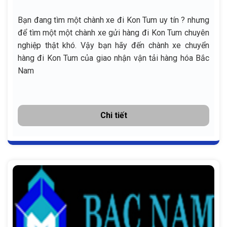
Bạn đang tìm một chành xe đi Kon Tum uy tín ? nhưng
để tìm một một chành xe gửi hàng đi Kon Tum chuyên
nghiệp thật khó. Vậy bạn hãy đến chành xe chuyển
hàng đi Kon Tum của giao nhận vận tải hàng hóa Bắc
Nam
Chi tiết