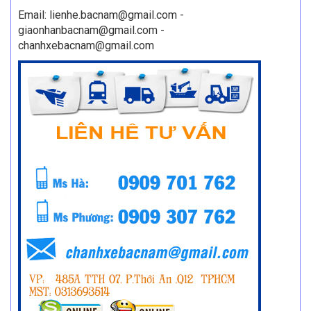
Email: lienhe.bacnam@gmail.com -
giaonhanbacnam@gmail.com -
chanhxebacnam@gmail.com