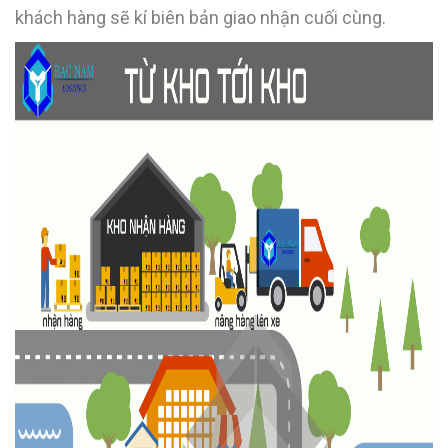
khách hàng sẽ kí biên bản giao nhận cuối cùng.