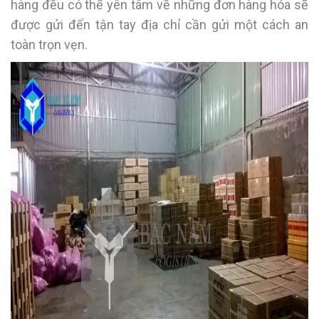
hàng đều có thể yên tâm về những đơn hàng hóa sẽ
được gửi đến tận tay địa chỉ cần gửi một cách an
toàn trọn vẹn.