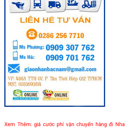
Xem Thêm: giá cước phí vận chuyển hàng đi Nha