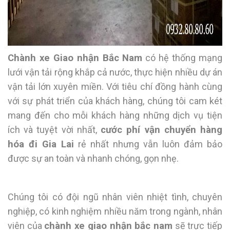
Chành xe Giao nhận Bắc Nam
có hệ thống mạng
lưới vận tải rộng khắp cả nước, thực hiện nhiều dự án
vận tải lớn xuyên miền. Với tiêu chí đồng hành cùng
với sự phát triển của khách hàng, chúng tôi cam két
mang đến cho mỗi khách hàng những dịch vụ tiện
ích và tuyệt vời nhất,
cước phí vận chuyển hàng
hóa đi Gia Lai
rẻ nhất nhưng vẫn luôn đảm bảo
được sự an toàn và nhanh chóng, gọn nhẹ.
Chúng tôi có đội ngũ nhân viên nhiệt tình, chuyên
nghiệp, có kinh nghiệm nhiều năm trong ngành, nhân
viên của
chành xe giao nhận bắc nam
sẽ trực tiếp