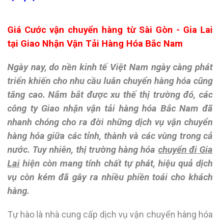
Giá Cước vận chuyển hàng từ Sài Gòn - Gia Lai
tại Giao Nhận Vận Tải Hàng Hóa Bắc Nam
Ngày nay, do nền kinh tế Việt Nam ngày càng phát
triển khiến cho nhu cầu luân chuyển hàng hóa cũng
tăng cao. Nắm bắt được xu thế thị trường đó, các
công ty
Giao nhận vận tải hàng hóa Bắc Nam
đã
nhanh chóng cho ra đời những dịch vụ vận chuyển
hàng hóa giữa các tỉnh, thành và các vùng trong cả
nước. Tuy nhiên, thị trường hàng hóa
chuyển đi Gia
Lai
hiện còn mang tính chất tự phát, hiệu quả dịch
vụ còn kém đã gây ra nhiều phiền toái cho khách
hàng.
Tự hào là nhà cung cấp dịch vụ vận chuyển hàng hóa