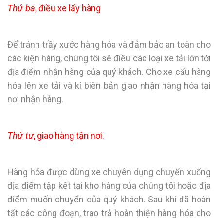
Thứ ba
, điều xe lấy hàng
Để tránh trầy xước hàng hóa và đảm bảo an toàn cho
các kiện hàng, chúng tôi sẽ điều các loại xe tải lớn tới
địa điểm nhận hàng của quý khách. Cho xe cẩu hàng
hóa lên xe tải và kí biên bản giao nhận hàng hóa tại
nơi nhận hàng.
Thứ tư
, giao hàng tận nơi.
Hàng hóa được dùng xe chuyên dụng chuyển xuống
địa điểm tập kết tại kho hàng của chúng tôi hoặc địa
điểm muốn chuyển của quý khách. Sau khi đã hoàn
tất các công đoạn, trao trả hoàn thiện hàng hóa cho