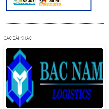
CÁC BÀI KHÁC