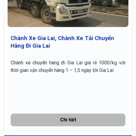
Chành Xe Gia Lai, Chành Xe Tải Chuyển
Hàng Đi Gia Lai
Chành xe chuyển hàng đi Gia Lai giá rẻ 1000/kg với
thời gian vận chuyển hàng 1 – 1,5 ngày tới Gia Lai
Chi tiết