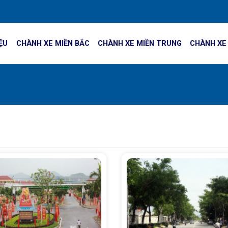
IỆU
CHÀNH XE MIỀN BẮC
CHÀNH XE MIỀN TRUNG
CHÀNH XE