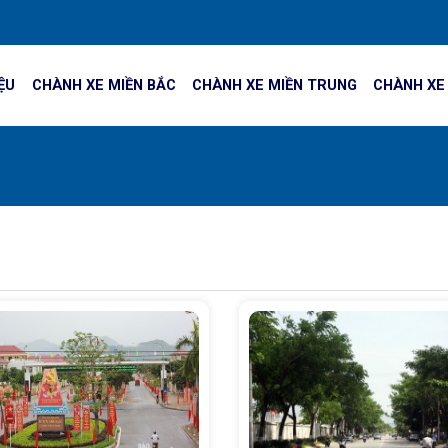
IỆU
CHÀNH XE MIỀN BẮC
CHÀNH XE MIỀN TRUNG
CHÀNH XE